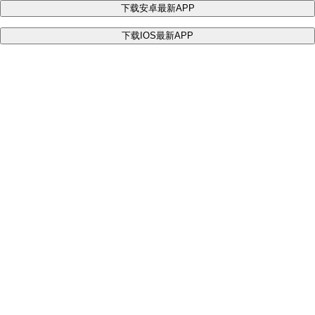
下载安卓最新APP
下载IOS最新APP