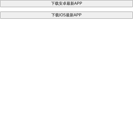
下载安卓最新APP
下载IOS最新APP