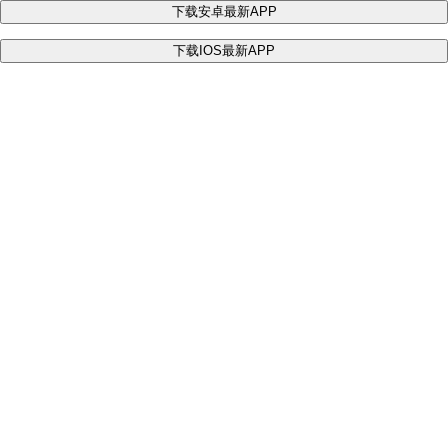
下载安卓最新APP
下载IOS最新APP