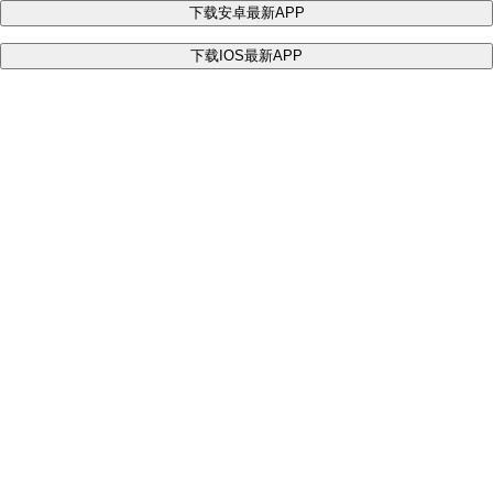
下载安卓最新APP
下载IOS最新APP