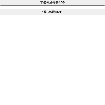
下载安卓最新APP
下载IOS最新APP