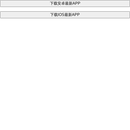
下载安卓最新APP
下载IOS最新APP