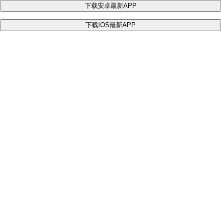
下载安卓最新APP
下载IOS最新APP