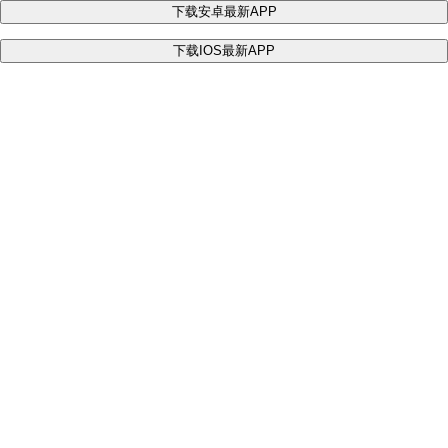
下载安卓最新APP
下载IOS最新APP