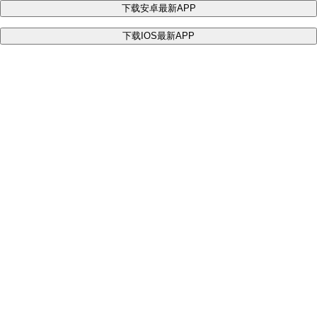
下载安卓最新APP
下载IOS最新APP