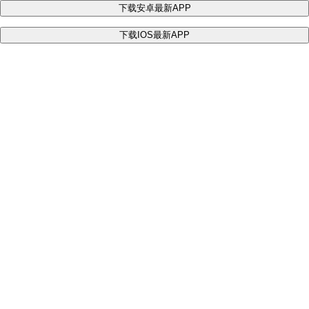
下载安卓最新APP
下载IOS最新APP