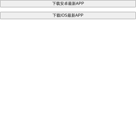
下载安卓最新APP
下载IOS最新APP